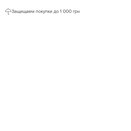
Защищаем покупки до 1 000 грн