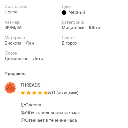
Состояние:
Цвет:
Новое
Чёрный
Размер:
Категории:
38/M/46
Миди юбки
Юбки
Материал
Принт
Вискоза
Лен
В горох
Сезон
Демисезон
Лето
Продавец
THREADS
5.0
(317 оценок)
Одесса
68% выполненных заказов
Отвечает в течение часа