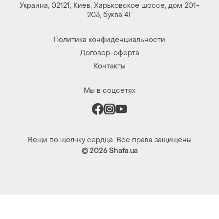
Украина, 02121, Киев, Харьковское шоссе, дом 201-
203, буква 4Г
Политика конфиденциальности
Договор-оферта
Контакты
Мы в соцсетях
Вещи по щелчку сердца. Все права защищены
© 2026
Shafa.ua