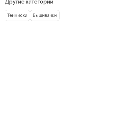
Другие категории
Тенниски
Вышиванки