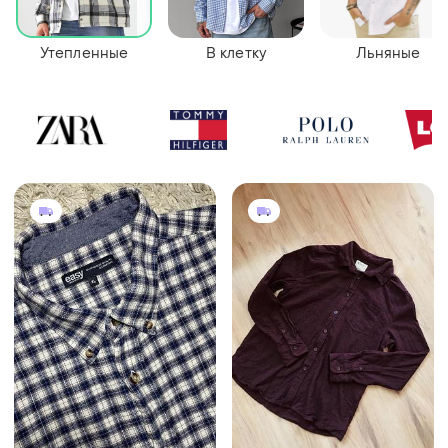
Утепленные
В клетку
Льняные