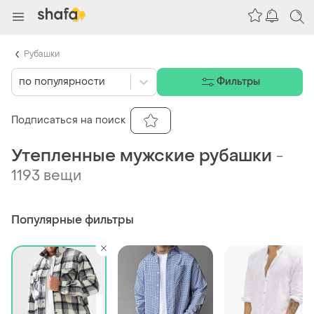
Рубашки
по популярности
Фильтры
Подписаться на поиск
Утепленные мужские рубашки
-
1193 вещи
Популярные фильтры