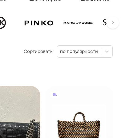
Сортировать:
по популярности