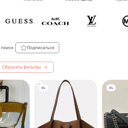
 поиск
Подписаться
Сбросить фильтры