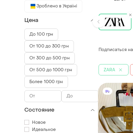
Зроблено в Україні
Цена
До 100 грн
От 100 до 300 грн
Подписаться на
От 300 до 500 грн
ZARA
От 500 до 1000 грн
Более 1000 грн
Состояние
Новое
Идеальное