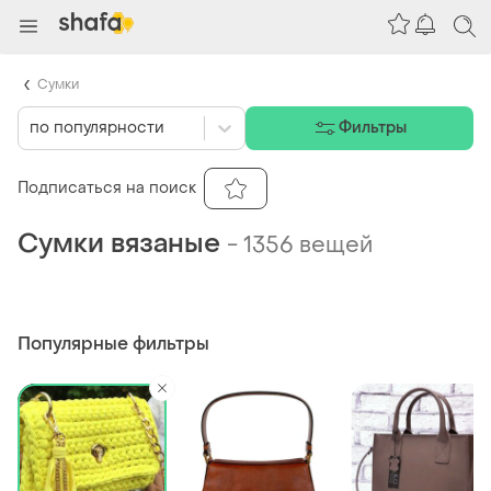
Сумки
по популярности
Фильтры
Подписаться на поиск
Сумки вязаные
-
1356 вещей
Популярные фильтры