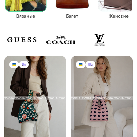
Вязаные
Багет
Женские