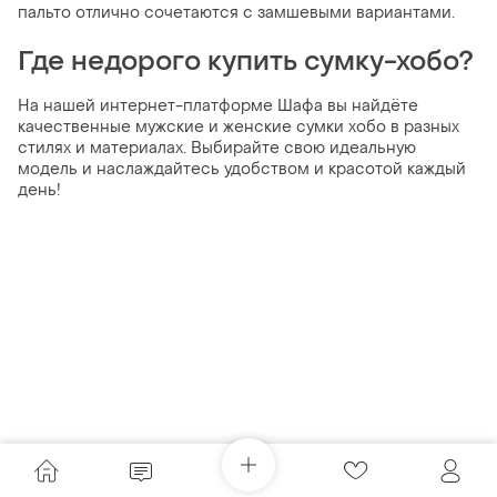
пальто отлично сочетаются с замшевыми вариантами.
Где недорого купить сумку-хобо?
На нашей интернет-платформе Шафа вы найдёте
качественные мужские и женские сумки хобо в разных
стилях и материалах. Выбирайте свою идеальную
модель и наслаждайтесь удобством и красотой каждый
день!