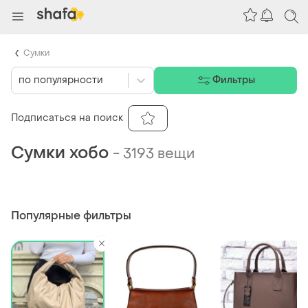
Сумки
по популярности
Фильтры
Подписаться на поиск
Сумки хобо
-
3193 вещи
Популярные фильтры