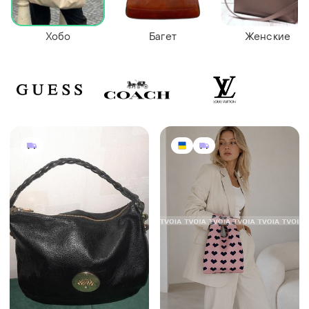
Хобо
Багет
Женские