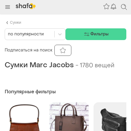
Сумки
по популярности
Фильтры
Подписаться на поиск
Сумки Marc Jacobs
-
1780 вещей
Популярные фильтры