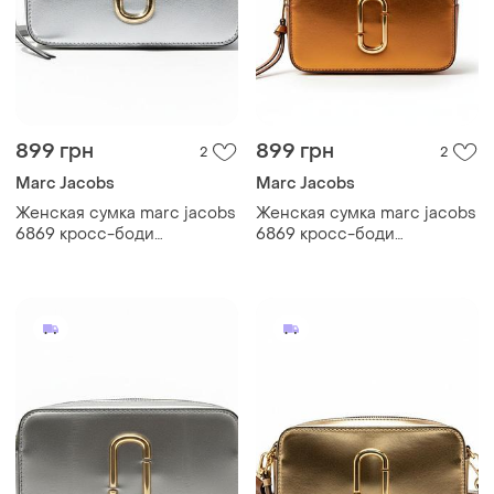
899 грн
899 грн
2
2
Marc Jacobs
Marc Jacobs
Женская сумка marc jacobs
Женская сумка marc jacobs
6869 кросс-боди
6869 кросс-боди
серебристая
оранжевая