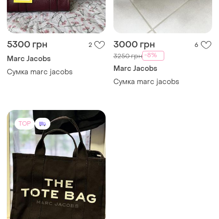
5300 грн
3000 грн
2
6
-8%
3250 грн
Marc Jacobs
Marc Jacobs
Сумка marc jacobs
Сумка marc jacobs
TOP