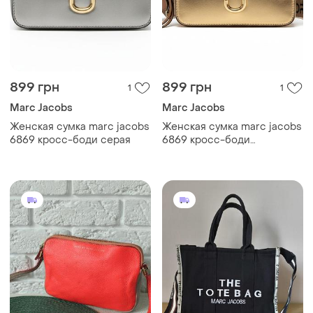
899 грн
899 грн
1
1
Marc Jacobs
Marc Jacobs
Женская сумка marc jacobs
Женская сумка marc jacobs
6869 кросс-боди серая
6869 кросс-боди
золотистая