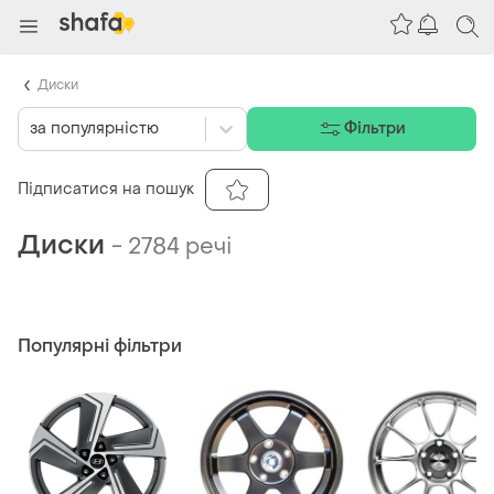
Диски
за популярністю
Фільтри
Підписатися на пошук
Диски
-
2784 речі
Популярні фільтри